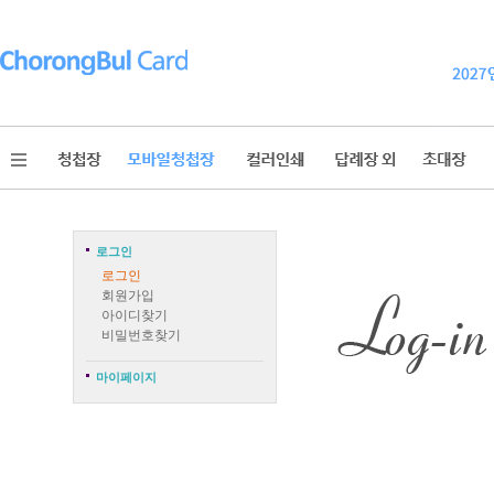
로그인
로그인
회원가입
아이디찾기
비밀번호찾기
마이페이지