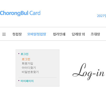
로그인
로그인
회원가입
아이디찾기
비밀번호찾기
마이페이지