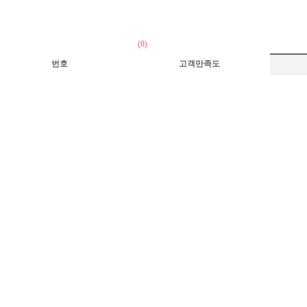
(0)
번호
고객만족도