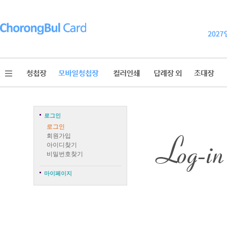
로그인
로그인
회원가입
아이디찾기
비밀번호찾기
마이페이지