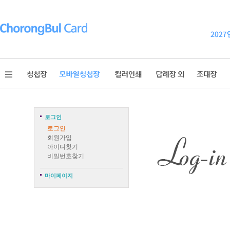
로그인
로그인
회원가입
아이디찾기
비밀번호찾기
마이페이지