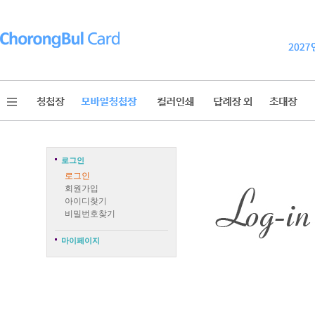
로그인
로그인
회원가입
아이디찾기
비밀번호찾기
마이페이지