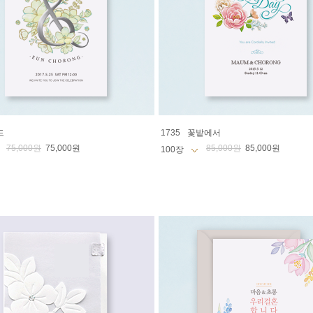
드
1735
꽃밭에서
75,000원
75,000원
85,000원
85,000원