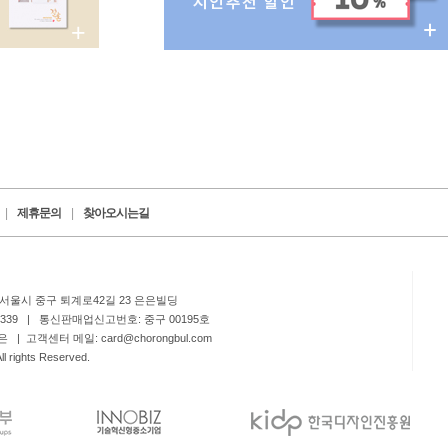
+
|
제휴문의
|
찾아오시는길
 서울시 중구 퇴계로42길 23 은은빌딩
1339 | 통신판매업신고번호: 중구 00195호
 고객센터 메일: card@chorongbul.com
l rights Reserved.