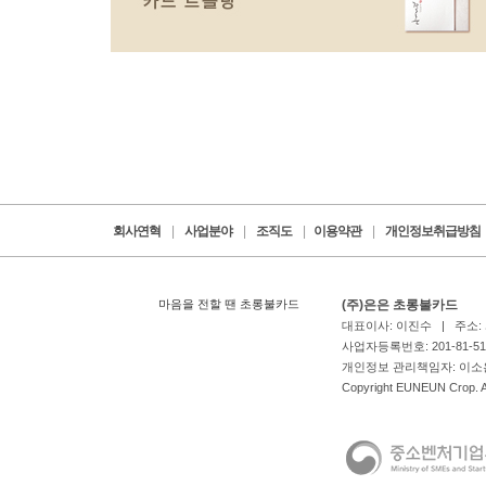
회사연혁
|
사업분야
|
조직도
|
이용약관
|
개인정보취급방침
마음을 전할 땐 초롱불카드
(주)은은 초롱불카드
대표이사: 이진수 | 주소:
사업자등록번호: 201-81-5
개인정보 관리책임자: 이소은 |
Copyright EUNEUN Crop. Al