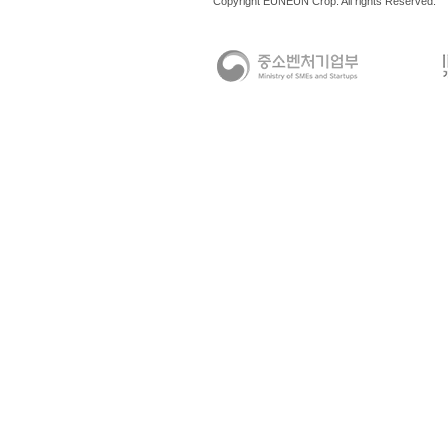
Copyright EUNEUN Crop. All rights Reserved.