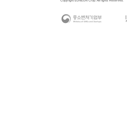
Copyright EUNEUN Crop. All rights Reserved.