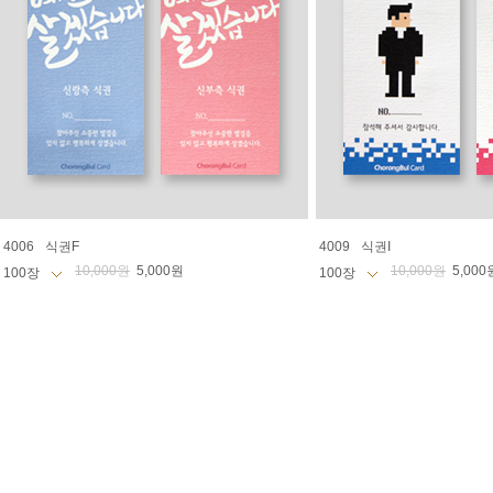
4006
식권F
4009
식권I
10,000원
5,000원
10,000원
5,000