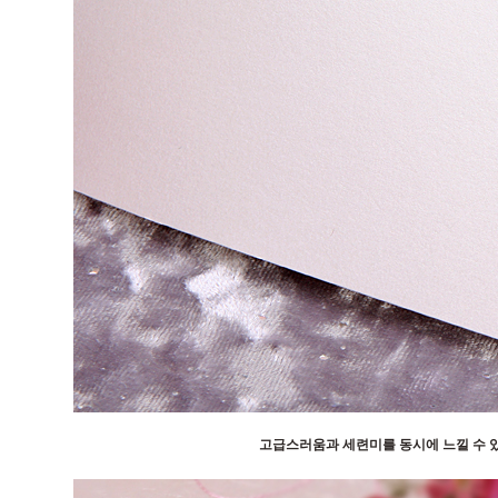
고급스러움과 세련미를 동시에 느낄 수 