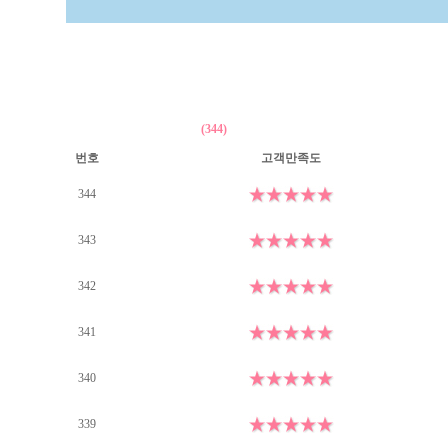
(344)
번호
고객만족도
344
343
342
341
340
339