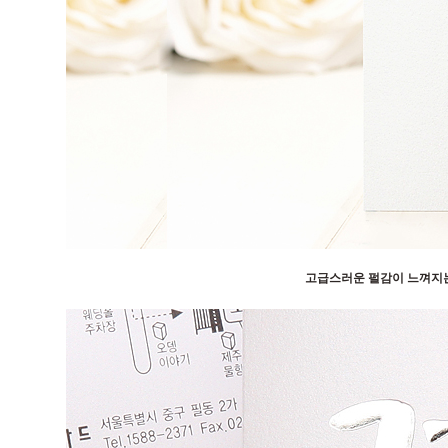
고급스러운 펄감이 느껴지는