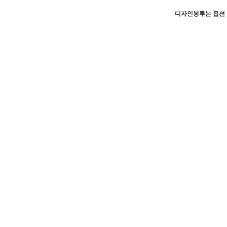
디자인봉투는 옵션 