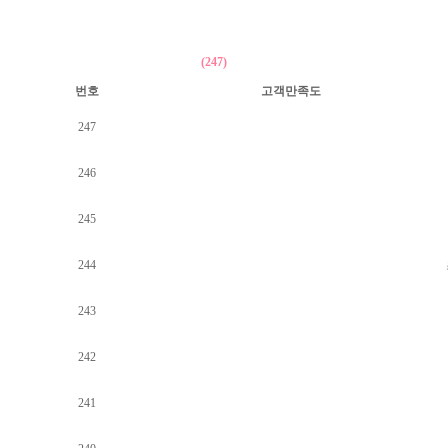
(247)
번호
고객만족도
247
246
245
244
243
242
241