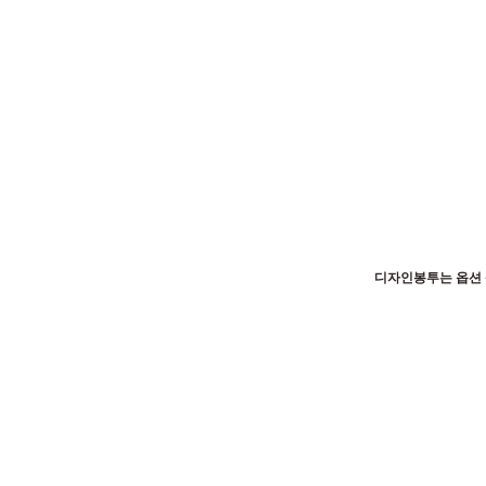
디자인봉투는 옵션 