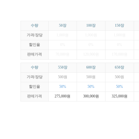
수량
50장
100장
150장
가격/장당
1,000원
1,000원
1,000원
할인율
0%
0%
0%
판매가격
70,000원
120,000원
170,000원
수량
550장
600장
650장
가격/장당
500원
500원
500원
할인율
50%
50%
50%
판매가격
275,000원
300,000원
325,000원