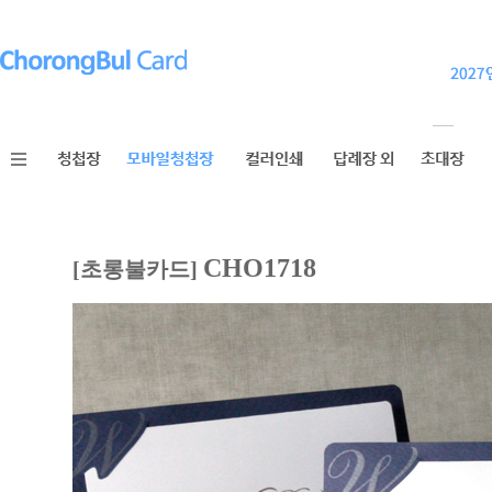
CHO1718
[초롱불카드]