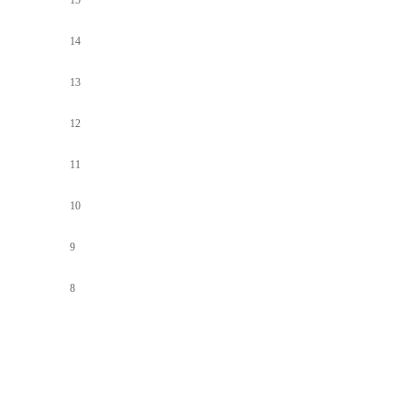
15
14
13
12
11
10
9
8