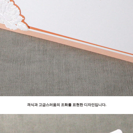
격식과 고급스러움의 조화를 표현한 디자인입니다.