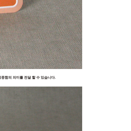
중함의 의미를 전달 할 수 있습니다.