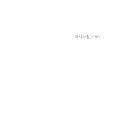
직사각형(가로)