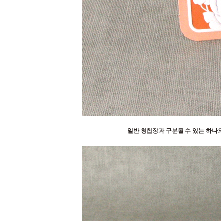
일반 청첩장과 구분될 수 있는 하나