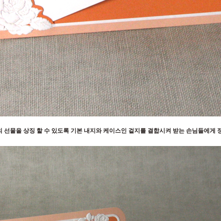
의 선물을 상징 할 수 있도록 기본 내지와 케이스인 겉지를 결합시켜 받는 손님들에게 정