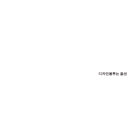
디자인봉투는 옵션 