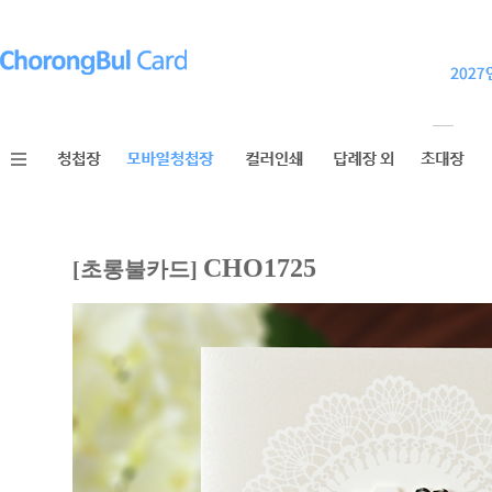
CHO1725
[초롱불카드]