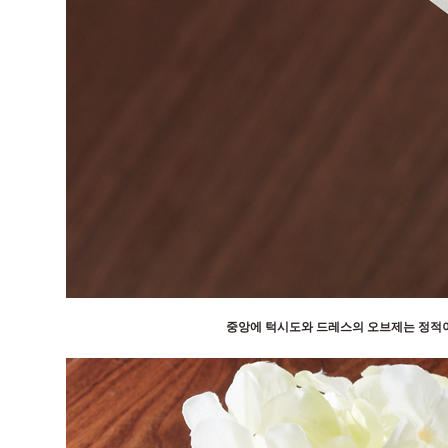
중앙에 턱시도와 드레스의 오브제는 정적