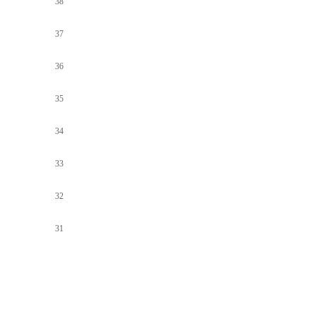
38
37
36
35
34
33
32
31