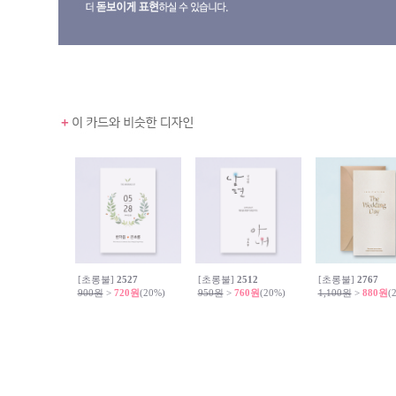
[초롱불]
2527
[초롱불]
2512
[초롱불]
2767
900원
>
720원
(20%)
950원
>
760원
(20%)
1,100원
>
880원
(