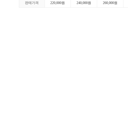
판매가격
220,000원
240,000원
260,000원