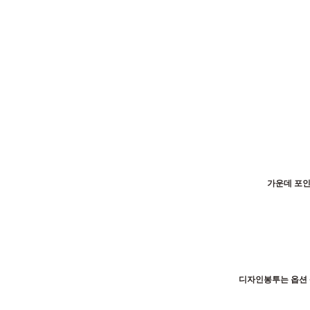
가운데 포인
디자인봉투는 옵션 