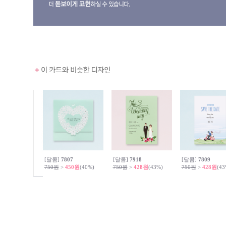
[달콤]
7807
[달콤]
7918
[달콤]
7809
750원
>
450원
(40%)
750원
>
428원
(43%)
750원
>
428원
(43