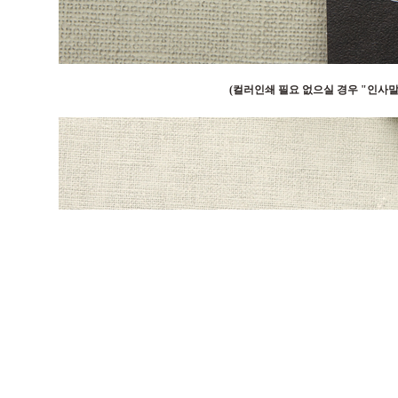
(컬러인쇄 필요 없으실 경우 "인사말