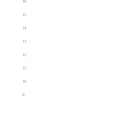
16
15
14
13
12
11
10
9