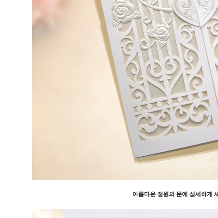
아름다운 정원의 문에 섬세하게 