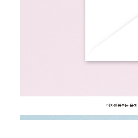
디자인봉투는 옵션 