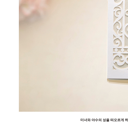
미녀와 야수의 성을 떠오르게 