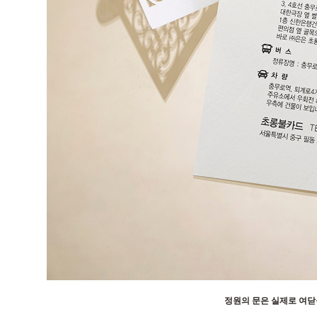
정원의 문은 실제로 여닫을