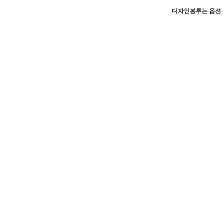
디자인봉투는 옵션 