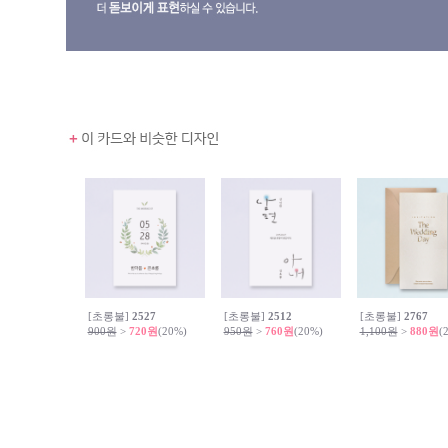
[초롱불]
2527
[초롱불]
2512
[초롱불]
2767
900원
>
720원
(20%)
950원
>
760원
(20%)
1,100원
>
880원
(