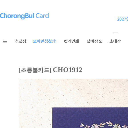
CHO1912
[초롱불카드]