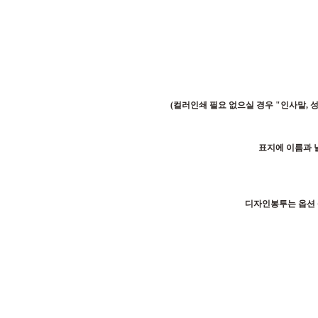
(컬러인쇄 필요 없으실 경우 "인사말, 
표지에 이름과 
디자인봉투는 옵션 