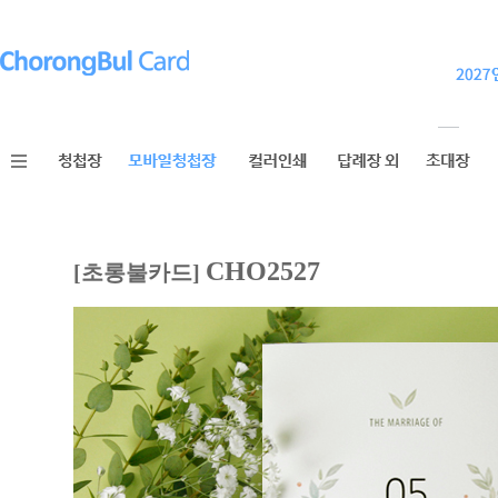
CHO2527
[초롱불카드]