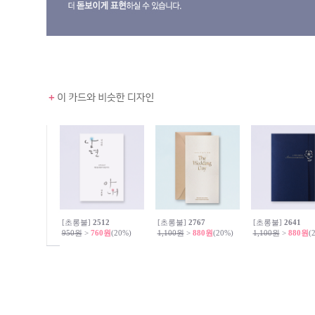
[초롱불]
2512
[초롱불]
2767
[초롱불]
2641
950원
>
760원
(20%)
1,100원
>
880원
(20%)
1,100원
>
880원
(