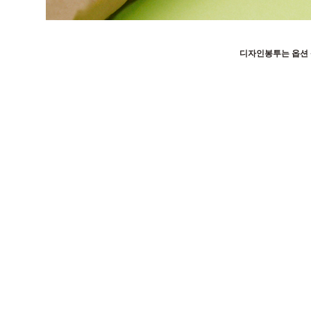
디자인봉투는 옵션 