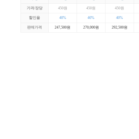
가격/장당
450원
450원
450원
할인율
40%
40%
40%
판매가격
247,500원
270,000원
292,500원