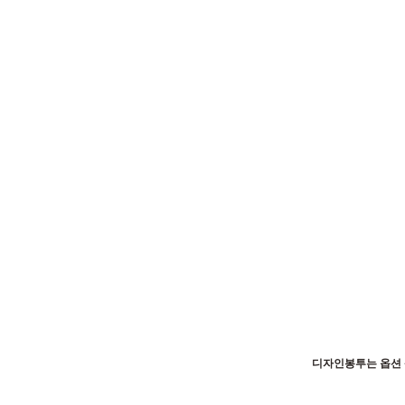
디자인봉투는 옵션 