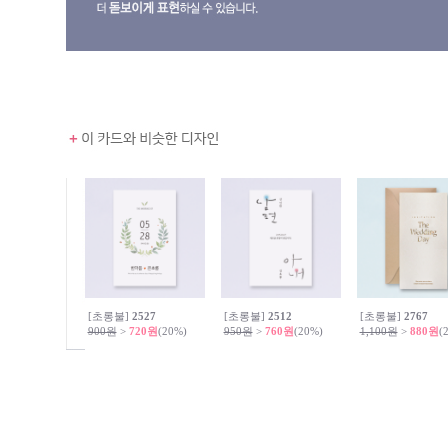
[초롱불]
2527
[초롱불]
2512
[초롱불]
2767
900원
>
720원
(20%)
950원
>
760원
(20%)
1,100원
>
880원
(