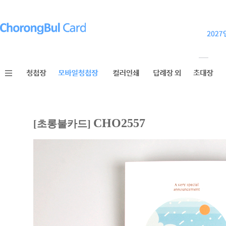
CHO2557
[초롱불카드]