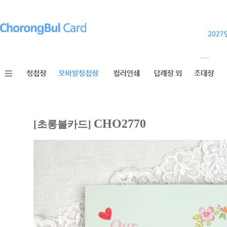
CHO2770
[초롱불카드]