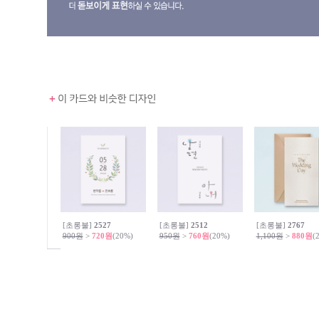
[초롱불]
2527
[초롱불]
2512
[초롱불]
2767
900원
>
720원
(20%)
950원
>
760원
(20%)
1,100원
>
880원
(