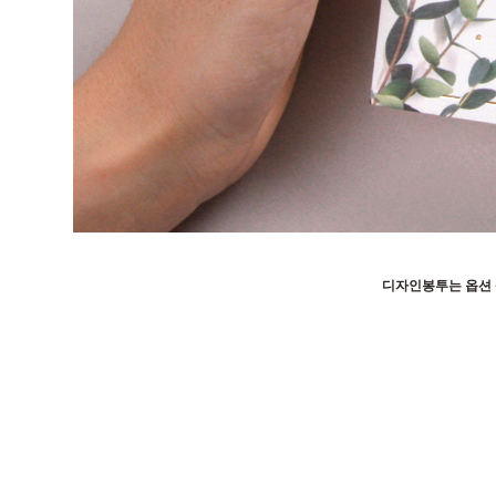
디자인봉투는 옵션 