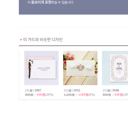
[이플]
5907
[이플]
5932
[이플]
5940
800원
>
640원
(20%)
1,200원
>
1200원
(0%)
800원
>
640원
(20