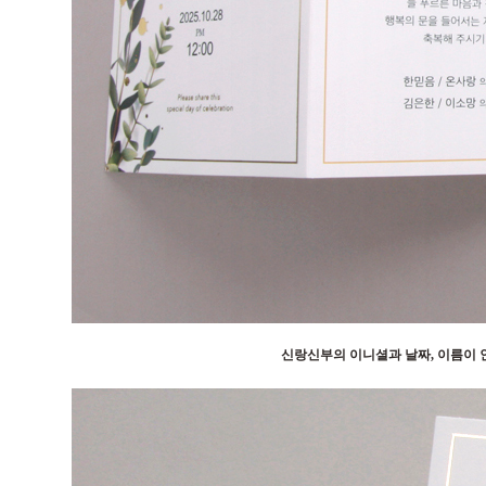
신랑신부의 이니셜과 날짜, 이름이 