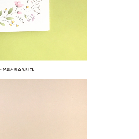
는 유료서비스 입니다.