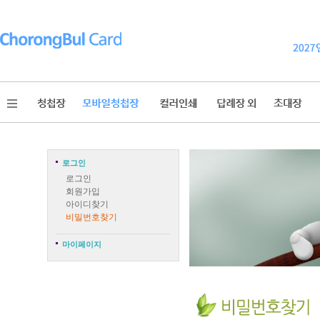
로그인
로그인
회원가입
아이디찾기
비밀번호찾기
마이페이지