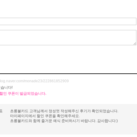
//blog.naver.com/monade23/222861852909
습니다!
원 할인 쿠폰이 발급되었습니다.
드
초롱불카드 고객님께서 정성껏 작성해주신 후기가 확인되었습니다.
마이페이지에서 할인 쿠폰을 확인해주세요.
초롱불카드와 함께 즐거운 예식 준비하시기 바랍니다. 감사합니다:)