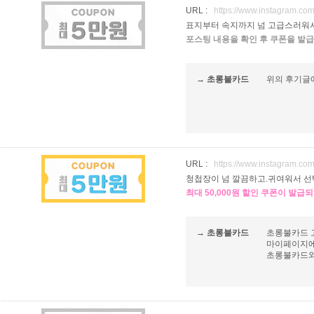
URL :
https://www.instagram.c
표지부터 속지까지 넘 고급스러워서
포스팅 내용을 확인 후 쿠폰을 발급
→ 초롱불카드
위의 후기글
URL :
https://www.instagram.
청첩장이 넘 깔끔하고.귀여워서 선
최대 50,000원 할인 쿠폰이 발급
→ 초롱불카드
초롱불카드 
마이페이지에
초롱불카드와 