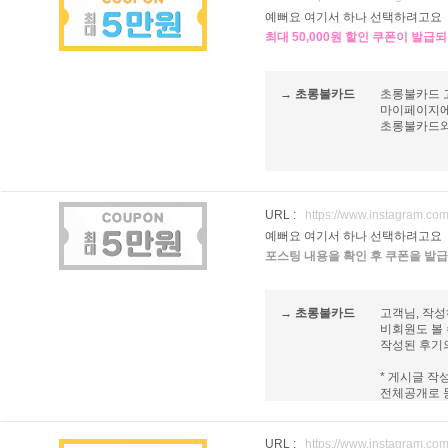
예뻐요 여기서 하나 선택하려고요
최대 50,000원 할인 쿠폰이 발급
→ 초롱불카드
초롱불카드 
마이페이지에
초롱불카드와 
URL :
https://www.instagram
예뻐요 여기서 하나 선택하려고요
포스팅 내용을 확인 후 쿠폰을 발급
→ 초롱불카드
고객님, 작
비회원도 볼 
작성된 후기의
* 게시글 작
전체공개로 등
URL :
https://www.instagram.c