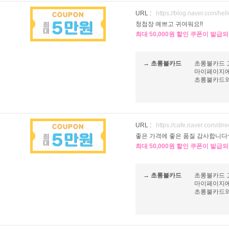
URL :
https://blog.naver.com/hell
청첩장 예쁘고 귀여워요!!
최대 50,000원 할인 쿠폰이 발급
→ 초롱불카드
초롱불카드 
마이페이지에
초롱불카드와 
URL :
https://cafe.naver.com/di
좋은 가격에 좋은 품질 감사합니다
최대 50,000원 할인 쿠폰이 발급
→ 초롱불카드
초롱불카드 
마이페이지에
초롱불카드와 