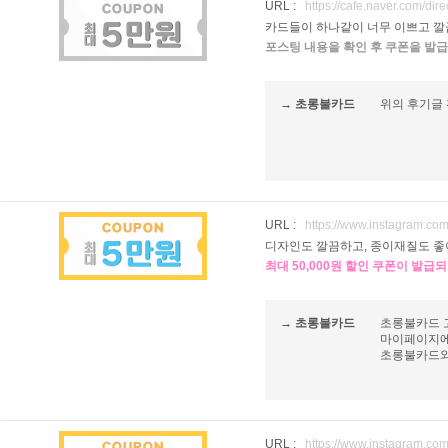
URL :
https://cafe.naver.com/di
카드들이 하나같이 너무 이쁘고 깔
포스팅 내용을 확인 후 쿠폰을 발급
→ 초롱불카드
위의 후기글 
URL :
https://www.instagram.c
디자인도 깔끔하고, 종이재질도 좋
최대 50,000원 할인 쿠폰이 발급
→ 초롱불카드
초롱불카드 
마이페이지에
초롱불카드와 
URL :
https://www.instagram.c