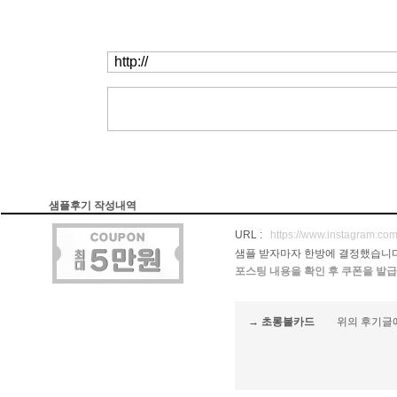
샘플후기 작성내역
URL :
https://www.instagram.com
샘플 받자마자 한방에 결정했습니
포스팅 내용을 확인 후 쿠폰을 발급
→ 초롱불카드
위의 후기글