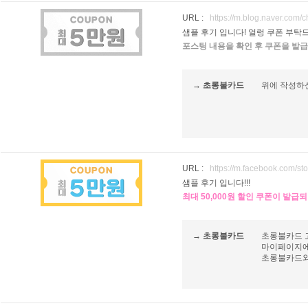
URL :
https://m.blog.naver.com
샘플 후기 입니다! 얼렁 쿠폰 부탁
포스팅 내용을 확인 후 쿠폰을 발급
→ 초롱불카드
위에 작성하신
URL :
https://m.facebook.com/
샘플 후기 입니다!!!
최대 50,000원 할인 쿠폰이 발급
→ 초롱불카드
초롱불카드 
마이페이지에
초롱불카드와 