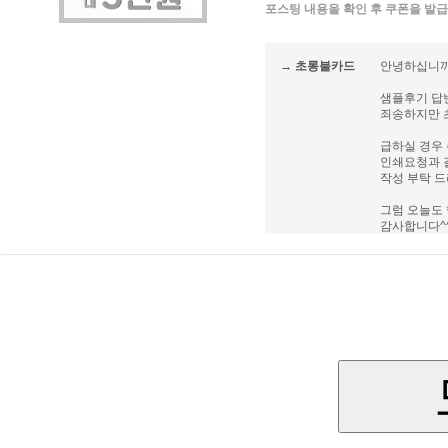
포스팅 내용을 확인 후 쿠폰을 발급
→ 초롱불카드
안녕하십니까
샘플후기 답
죄송하지만 
급하실 경우 
인쇄요청과 
작성 부탁 
그럼 오늘도 
감사합니다^