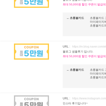
최대 50,000원 할인 쿠폰이 발급
→ 초롱불카드
초롱불카드 
마이페이지에
초롱불카드와 
URL :
https://m.blog.naver.com
블로그 샘플후기 입니다.
최대 50,000원 할인 쿠폰이 발급
→ 초롱불카드
초롱불카드 
마이페이지에
초롱불카드와 
URL :
https://www.instagram.c
인스타 후기입니다~