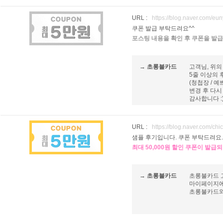
URL :
https://blog.naver.com/
쿠폰 발급 부탁드려요^^
포스팅 내용을 확인 후 쿠폰을 발급
→ 초롱불카드
고객님, 위의
5줄 이상의 
(청첩장 / 
변경 후 다시
감사합니다 :
URL :
https://blog.naver.com/c
샘플 후기입니다. 쿠폰 부탁드려요.
최대 50,000원 할인 쿠폰이 발급
→ 초롱불카드
초롱불카드 
마이페이지에
초롱불카드와 