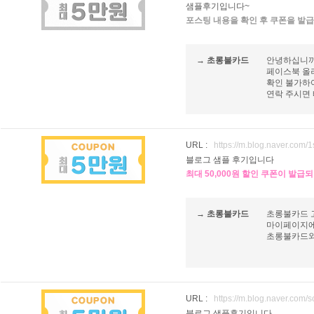
샘플후기입니다~
포스팅 내용을 확인 후 쿠폰을 발급
→ 초롱불카드
안녕하십니까
페이스북 올
확인 불가하여
연락 주시면 
URL :
https://m.blog.naver.com/
블로그 샘플 후기입니다
최대 50,000원 할인 쿠폰이 발급
→ 초롱불카드
초롱불카드 
마이페이지에
초롱불카드와 
URL :
https://m.blog.naver.com
블로그 샘플후기입니다.